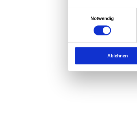
Einwilligungsauswahl
Notwendig
Ablehnen