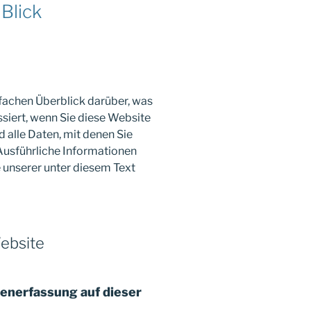
 Blick
fachen Überblick darüber, was
iert, wenn Sie diese Website
alle Daten, mit denen Sie
 Ausführliche Informationen
unserer unter diesem Text
ebsite
tenerfassung auf dieser