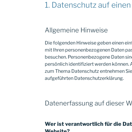
1. Datenschutz auf einen
Allgemeine Hinweise
Die folgenden Hinweise geben einen ein
mit Ihren personenbezogenen Daten pass
besuchen. Personenbezogene Daten sind 
persönlich identifiziert werden können.
zum Thema Datenschutz entnehmen Sie 
aufgeführten Datenschutzerklärung.
Datenerfassung auf dieser W
Wer ist verantwortlich für die Da
Website?