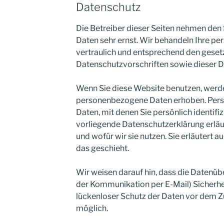
Datenschutz
Die Betreiber dieser Seiten nehmen den 
Daten sehr ernst. Wir behandeln Ihre 
vertraulich und entsprechend den geset
Datenschutzvorschriften sowie dieser D
Wenn Sie diese Website benutzen, werd
personenbezogene Daten erhoben. Per
Daten, mit denen Sie persönlich identifi
vorliegende Datenschutzerklärung erläu
und wofür wir sie nutzen. Sie erläutert
das geschieht.
Wir weisen darauf hin, dass die Datenüber
der Kommunikation per E-Mail) Sicherhe
lückenloser Schutz der Daten vor dem Zug
möglich.