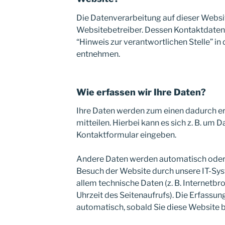
Die Datenverarbeitung auf dieser Websi
Websitebetreiber. Dessen Kontaktdaten
“Hinweis zur verantwortlichen Stelle” i
entnehmen.
Wie erfassen wir Ihre Daten?
Ihre Daten werden zum einen dadurch er
mitteilen. Hierbei kann es sich z. B. um Da
Kontaktformular eingeben.
Andere Daten werden automatisch oder 
Besuch der Website durch unsere IT-Syst
allem technische Daten (z. B. Internetb
Uhrzeit des Seitenaufrufs). Die Erfassun
automatisch, sobald Sie diese Website b