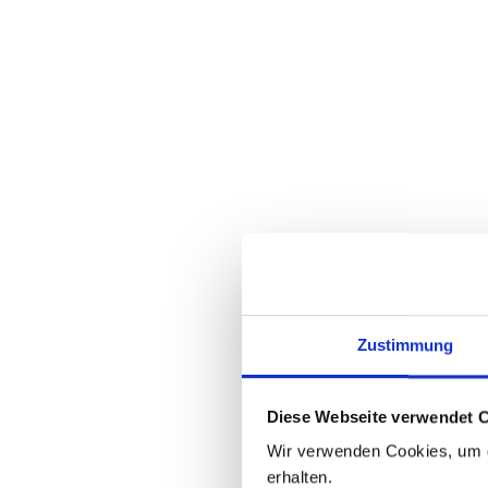
Zustimmung
Diese Webseite verwendet 
Wir verwenden Cookies, um di
erhalten.