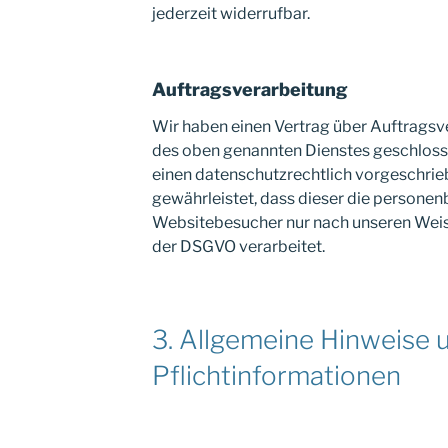
jederzeit widerrufbar.
Auftragsverarbeitung
Wir haben einen Vertrag über Auftragsv
des oben genannten Dienstes geschlosse
einen datenschutzrechtlich vorgeschrie
gewährleistet, dass dieser die persone
Websitebesucher nur nach unseren Weis
der DSGVO verarbeitet.
3. Allgemeine Hinweise 
Pflichtinformationen